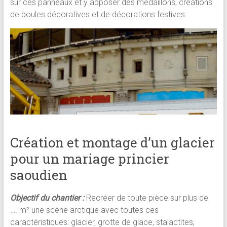
sur ces panneaux et y apposer des médaillons, créations
de boules décoratives et de décorations festives.
Création et montage d’un glacier
pour un mariage princier
saoudien
Objectif du chantier :
Recréer de toute pièce sur plus de
…. m² une scène arctique avec toutes ces
caractéristiques: glacier, grotte de glace, stalactites,