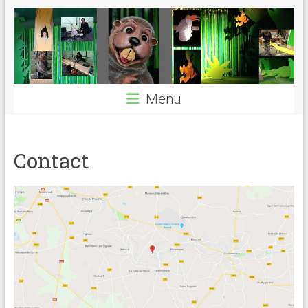
Menu
Contact